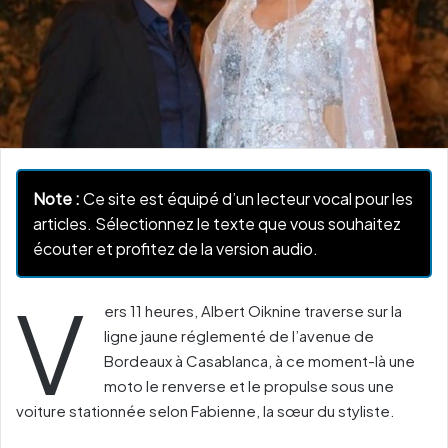
Note :
Ce site est équipé d’un lecteur vocal pour les
articles. Sélectionnez le texte que vous souhaitez
écouter et profitez de la version audio.
V
ers 11 heures, Albert Oiknine traverse sur la
ligne jaune réglementé de l’avenue de
Bordeaux à Casablanca, à ce moment-là une
moto le renverse et le propulse sous une
voiture stationnée selon Fabienne, la sœur du styliste.