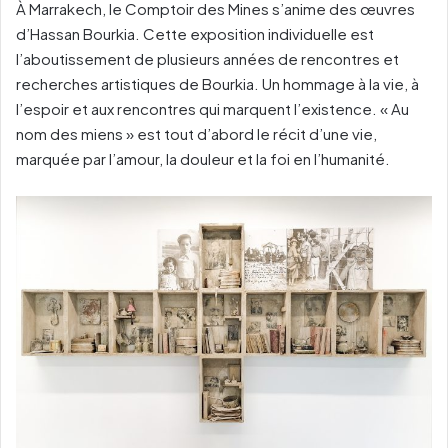
À Marrakech, le Comptoir des Mines s’anime des œuvres
d’Hassan Bourkia. Cette exposition individuelle est
l’aboutissement de plusieurs années de rencontres et
recherches artistiques de Bourkia. Un hommage à la vie, à
l’espoir et aux rencontres qui marquent l’existence. « Au
nom des miens » est tout d’abord le récit d’une vie,
marquée par l’amour, la douleur et la foi en l’humanité.