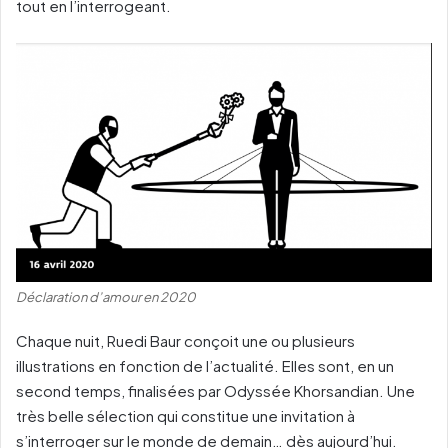
tout en l’interrogeant.
Déclaration d’amour en 2020
Chaque nuit, Ruedi Baur conçoit une ou plusieurs
illustrations en fonction de l’actualité. Elles sont, en un
second temps, finalisées par Odyssée Khorsandian. Une
très belle sélection qui constitue une invitation à
s’interroger sur le monde de demain… dès aujourd’hui.