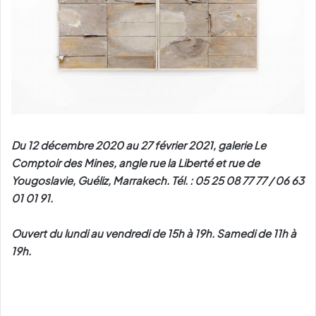
Du 12 décembre 2020 au 27 février 2021, galerie Le
Comptoir des Mines, angle rue la Liberté et rue de
Yougoslavie, Guéliz, Marrakech. Tél. : 05 25 08 77 77 / 06 63
01 01 91.
Ouvert du lundi au vendredi de 15h à 19h. Samedi de 11h à
19h.