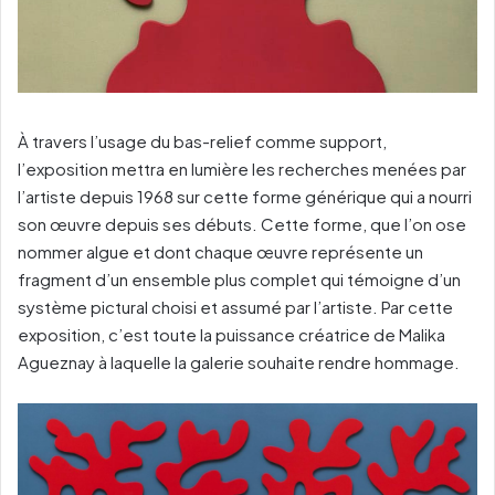
À travers l’usage du bas-relief comme support,
l’exposition mettra en lumière les recherches menées par
l’artiste depuis 1968 sur cette forme générique qui a nourri
son œuvre depuis ses débuts. Cette forme, que l’on ose
nommer algue et dont chaque œuvre représente un
fragment d’un ensemble plus complet qui témoigne d’un
système pictural choisi et assumé par l’artiste. Par cette
exposition, c’est toute la puissance créatrice de Malika
Agueznay à laquelle la galerie souhaite rendre hommage.