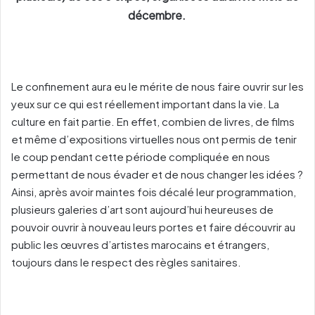
décembre.
Le confinement aura eu le mérite de nous faire ouvrir sur les
yeux sur ce qui est réellement important dans la vie. La
culture en fait partie. En effet, combien de livres, de films
et même d’expositions virtuelles nous ont permis de tenir
le coup pendant cette période compliquée en nous
permettant de nous évader et de nous changer les idées ?
Ainsi, après avoir maintes fois décalé leur programmation,
plusieurs galeries d’art sont aujourd’hui heureuses de
pouvoir ouvrir à nouveau leurs portes et faire découvrir au
public les œuvres d’artistes marocains et étrangers,
toujours dans le respect des règles sanitaires.