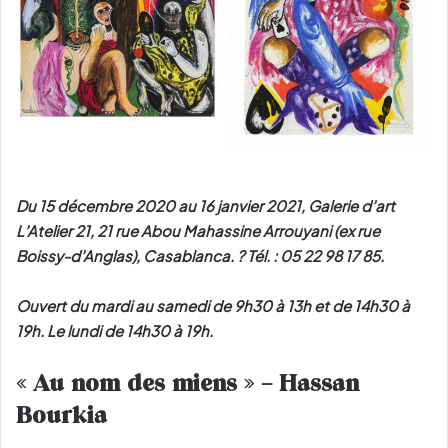
Du 15 décembre 2020 au 16 janvier 2021, Galerie d’art
L’Atelier 21, 21 rue Abou Mahassine Arrouyani (ex rue
Boissy-d’Anglas), Casablanca. ? Tél. : 05 22 98 17 85.
Ouvert du mardi au samedi de 9h30 à 13h et de 14h30 à
19h. Le lundi de 14h30 à 19h.
« Au nom des miens » – Hassan
Bourkia