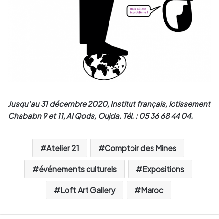
Jusqu’au 31 décembre 2020, Institut français, lotissement
Chababn 9 et 11, Al Qods, Oujda. Tél. : 05 36 68 44 04.
Atelier 21
Comptoir des Mines
événements culturels
Expositions
Loft Art Gallery
Maroc