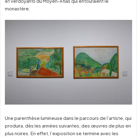
et verdoyants du Moyen-Atlas qui entouraient le
monastère.
Une parenthèse lumineuse dans le parcours de l’artiste, qui
produira, dès les années suivantes, des œuvres de plus en
plus noires. En effet, l’exposition se termine avec les