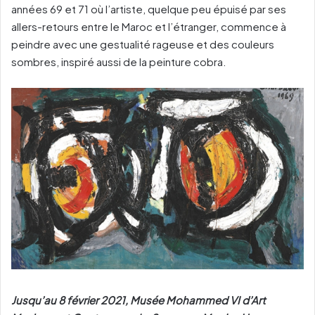
années 69 et 71 où l’artiste, quelque peu épuisé par ses
allers-retours entre le Maroc et l’étranger, commence à
peindre avec une gestualité rageuse et des couleurs
sombres, inspiré aussi de la peinture cobra.
Jusqu’au 8 février 2021, Musée Mohammed VI d’Art