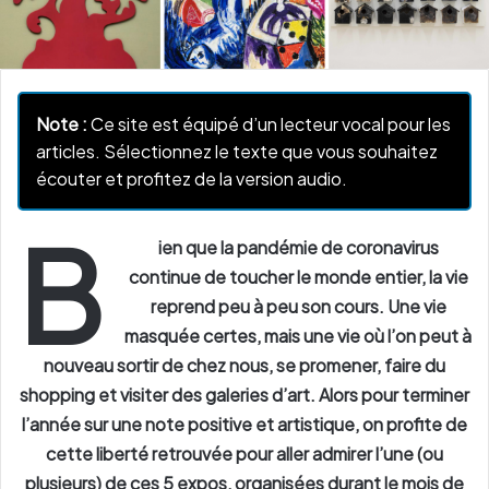
Note :
Ce site est équipé d’un lecteur vocal pour les
articles. Sélectionnez le texte que vous souhaitez
écouter et profitez de la version audio.
B
ien que la pandémie de coronavirus
continue de toucher le monde entier, la vie
reprend peu à peu son cours. Une vie
masquée certes, mais une vie où l’on peut à
nouveau sortir de chez nous, se promener, faire du
shopping et visiter des galeries d’art. Alors pour terminer
l’année sur une note positive et artistique, on profite de
cette liberté retrouvée pour aller admirer l’une (ou
plusieurs) de ces 5 expos, organisées durant le mois de