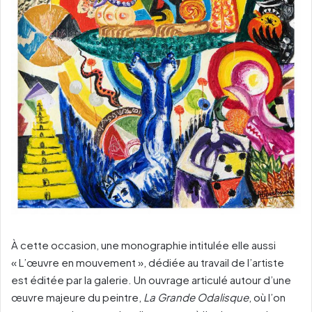
À cette occasion, une monographie intitulée elle aussi
« L’œuvre en mouvement », dédiée au travail de l’artiste
est éditée par la galerie. Un ouvrage articulé autour d’une
œuvre majeure du peintre,
La Grande Odalisque
, où l’on