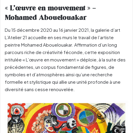
« L’œuvre en mouvement » –
Mohamed Abouelouakar
Du 15 décembre 2020 au 16 janvier 2021, la galerie d’art
L’Atelier 21 accueille en ses murs le travail de l’artiste
peintre Mohamed Abouelouakar. Affirmation d’un long
parcours riche de créativité féconde, cette exposition
intitulée « L’œuvre en mouvement » déploie, à la suite des
précédentes, un corpus fondamental de figures, de
symboles et d’atmosphères ainsi qu’une recherche
formelle et stylistique qui allie une unité profonde à une
diversité sans cesse renouvelée.