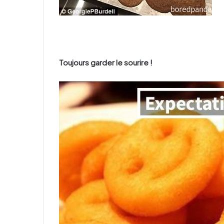
Toujours garder le sourire !