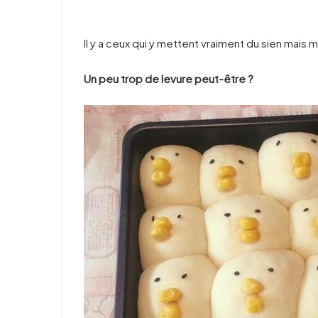
Il y a ceux qui y mettent vraiment du sien mais
Un peu trop de levure peut-être ?