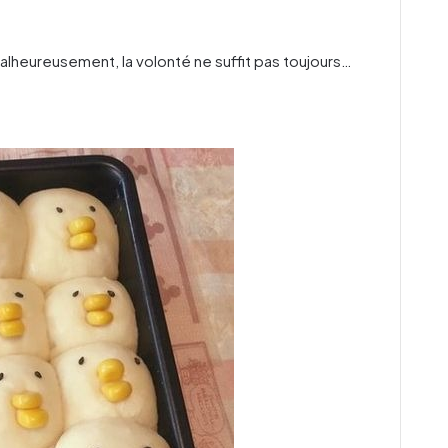
 malheureusement, la volonté ne suffit pas toujours…