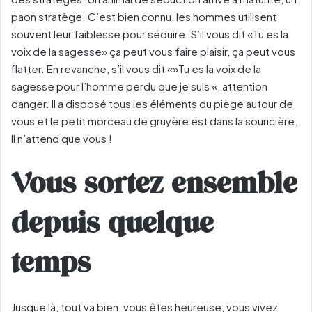
paon stratège. C’est bien connu, les hommes utilisent
souvent leur faiblesse pour séduire. S’il vous dit «Tu es la
voix de la sagesse» ça peut vous faire plaisir, ça peut vous
flatter. En revanche, s’il vous dit «»Tu es la voix de la
sagesse pour l’homme perdu que je suis «, attention
danger. Il a disposé tous les éléments du piège autour de
vous et le petit morceau de gruyère est dans la souricière.
Il n’attend que vous !
Vous sortez ensemble
depuis quelque
temps
Jusque là, tout va bien, vous êtes heureuse, vous vivez