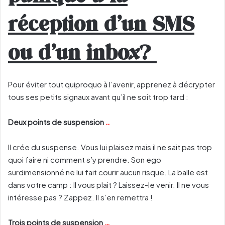
réception d’un SMS
ou d’un inbox?
Pour éviter tout quiproquo à l’avenir, apprenez à décrypter
tous ses petits signaux avant qu’il ne soit trop tard :
Deux points de suspension
..
Il crée du suspense. Vous lui plaisez mais il ne sait pas trop
quoi faire ni comment s’y prendre. Son ego
surdimensionné ne lui fait courir aucun risque. La balle est
dans votre camp : Il vous plait ? Laissez-le venir. Il ne vous
intéresse pas ? Zappez. Il s’en remettra !
Trois points de suspension
…