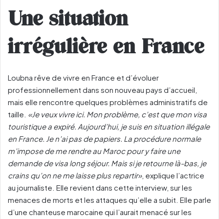
Une situation
irrégulière en France
Loubna rêve de vivre en France et d’évoluer
professionnellement dans son nouveau pays d’accueil,
mais elle rencontre quelques problèmes administratifs de
taille.
«Je veux vivre ici. Mon problème, c’est que mon visa
touristique a expiré. Aujourd’hui, je suis en situation illégale
en France. Je n’ai pas de papiers. La procédure normale
m’impose de me rendre au Maroc pour y faire une
demande de visa long séjour. Mais si je retourne là-bas, je
crains qu’on ne me laisse plus repartir»
, explique l’actrice
au journaliste. Elle revient dans cette interview, sur les
menaces de morts et les attaques qu’elle a subit. Elle parle
d’une chanteuse marocaine qui l’aurait menacé sur les