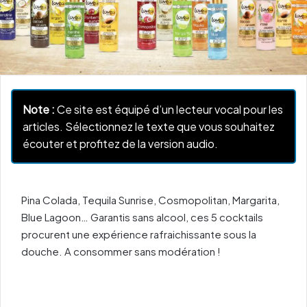
Note :
Ce site est équipé d’un lecteur vocal pour les
articles. Sélectionnez le texte que vous souhaitez
écouter et profitez de la version audio.
Pina Colada, Tequila Sunrise, Cosmopolitan, Margarita,
Blue Lagoon… Garantis sans alcool, ces 5 cocktails
procurent une expérience rafraichissante sous la
douche. A consommer sans modération !