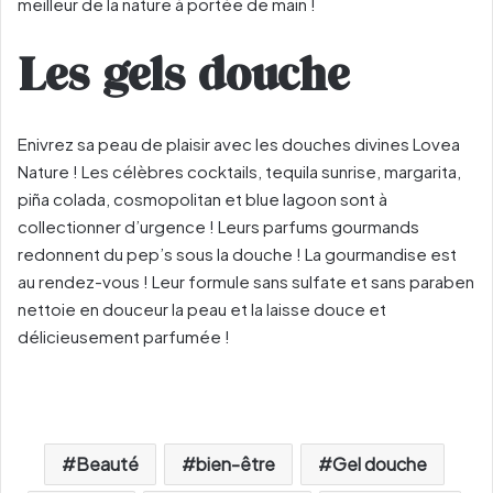
meilleur de la nature à portée de main !
Les gels douche
Enivrez sa peau de plaisir avec les douches divines Lovea
Nature ! Les célèbres cocktails, tequila sunrise, margarita,
piña colada, cosmopolitan et blue lagoon sont à
collectionner d’urgence ! Leurs parfums gourmands
redonnent du pep’s sous la douche ! La gourmandise est
au rendez-vous ! Leur formule sans sulfate et sans paraben
nettoie en douceur la peau et la laisse douce et
délicieusement parfumée !
Beauté
bien-être
Gel douche