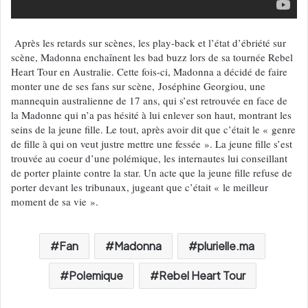
Après les retards sur scènes, les play-back et l’état d’ébriété sur
scène, Madonna enchaînent les bad buzz lors de sa tournée Rebel
Heart Tour en Australie. Cette fois-ci, Madonna a décidé de faire
monter une de ses fans sur scène, Joséphine Georgiou, une
mannequin australienne de 17 ans, qui s’est retrouvée en face de
la Madonne qui n’a pas hésité à lui enlever son haut, montrant les
seins de la jeune fille. Le tout, après avoir dit que c’était le « genre
de fille à qui on veut justre mettre une fessée ». La jeune fille s’est
trouvée au coeur d’une polémique, les internautes lui conseillant
de porter plainte contre la star. Un acte que la jeune fille refuse de
porter devant les tribunaux, jugeant que c’était « le meilleur
moment de sa vie ».
Fan
Madonna
plurielle.ma
Polemique
Rebel Heart Tour