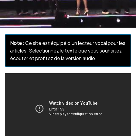
Note :
Ce site est équipé d’un lecteur vocal pour les
articles. Sélectionnez le texte que vous souhaitez
écouter et profitez de la version audio.