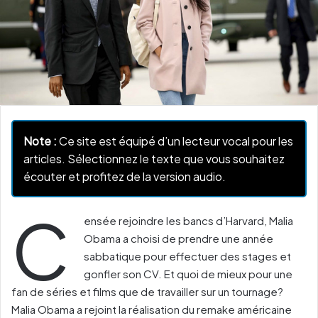
Note :
Ce site est équipé d’un lecteur vocal pour les
articles. Sélectionnez le texte que vous souhaitez
écouter et profitez de la version audio.
C
ensée rejoindre les bancs d’Harvard, Malia
Obama a choisi de prendre une année
sabbatique pour effectuer des stages et
gonfler son CV. Et quoi de mieux pour une
fan de séries et films que de travailler sur un tournage?
Malia Obama a rejoint la réalisation du remake américaine