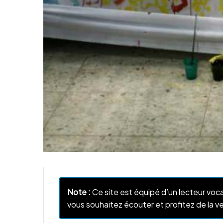
Note :
Ce site est équipé d’un lecteur voca
vous souhaitez écouter et profitez de la ve