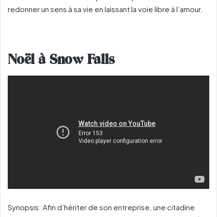
redonner un sens à sa vie en laissant la voie libre à l’amour.
Noël à Snow Falls
Synopsis: Afin d’hériter de son entreprise, une citadine