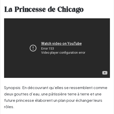
La Princesse de Chicago
Synopsis: En découvrant qu’elles se ressemblent comme
deux gouttes d’eau, une pâtissière terre à terre et une
future princesse élaborent un plan pour échanger leurs
rôles.