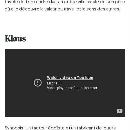
frivole doit se rendre dans la petite ville natale de son père
où elle découvre la valeur du travail et le sens des autres.
Klaus
Synopsis: Un facteur égoïste et un fabricant de jouets