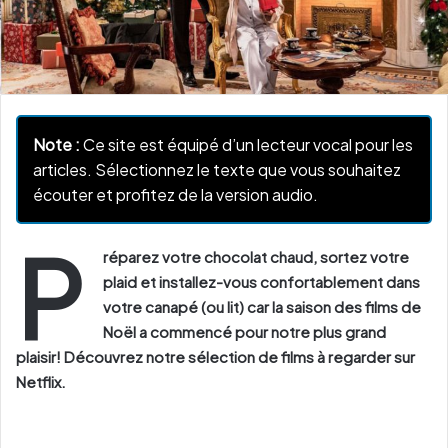
Note :
Ce site est équipé d’un lecteur vocal pour les
articles. Sélectionnez le texte que vous souhaitez
écouter et profitez de la version audio.
P
réparez votre chocolat chaud, sortez votre
plaid et installez-vous confortablement dans
votre canapé (ou lit) car la saison des films de
Noël a commencé pour notre plus grand
plaisir! Découvrez notre sélection de films à regarder sur
Netflix.