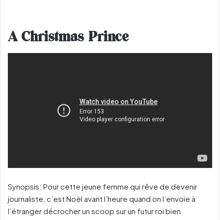
A Christmas Prince
Synopsis: Pour cette jeune femme qui rêve de devenir
journaliste, c’est Noël avant l’heure quand on l’envoie à
l’étranger décrocher un scoop sur un futur roi bien