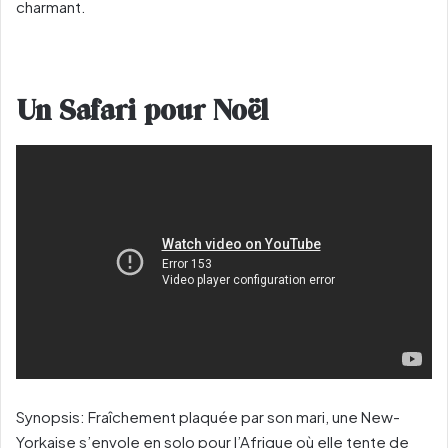
charmant.
Un Safari pour Noël
Synopsis: Fraîchement plaquée par son mari, une New-
Yorkaise s’envole en solo pour l’Afrique où elle tente de