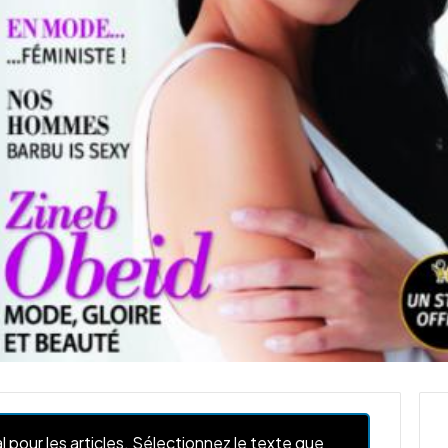
l pour les articles. Sélectionnez le texte que