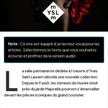
Note :
Ce site est équipé d’un lecteur vocal pour les
articles. Sélectionnez le texte que vous souhaitez
écouter et profitez de la version audio.
L
a salle permanente dédiée à l’oeuvre d’Yves
Saint Laurent dévoile une nouvelle collection.
Depuis le 9 août, les visiteurs du musée situé
près du jardin Majorelle pourront s’émerveiller
devant les pièces iconiques du grand couturier.