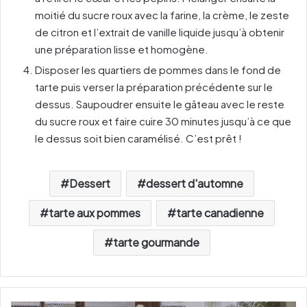
moitié du sucre roux avec la farine, la crème, le zeste
de citron et l’extrait de vanille liquide jusqu’à obtenir
une préparation lisse et homogène.
Disposer les quartiers de pommes dans le fond de
tarte puis verser la préparation précédente sur le
dessus. Saupoudrer ensuite le gâteau avec le reste
du sucre roux et faire cuire 30 minutes jusqu’à ce que
le dessus soit bien caramélisé. C’est prêt !
Dessert
dessert d'automne
tarte aux pommes
tarte canadienne
tarte gourmande