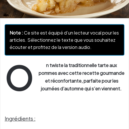
Note :
Ce site est équipé d’un lecteur vocal pour les
articles. Sélectionnez le texte que vous souhaitez
écouter et profitez de la version audio.
O
n twiste la traditionnelle tarte aux
pommes avec cette recette gourmande
et réconfortante, parfaite pour les
journées d’automne qui s’en viennent.
Ingrédients :