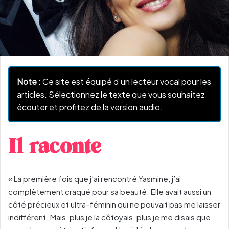
Note :
Ce site est équipé d’un lecteur vocal pour les
articles. Sélectionnez le texte que vous souhaitez
écouter et profitez de la version audio.
Il raconte
« La première fois que j’ai rencontré Yasmine, j’ai
complètement craqué pour sa beauté. Elle avait aussi un
côté précieux et ultra-féminin qui ne pouvait pas me laisser
indifférent. Mais, plus je la côtoyais, plus je me disais que