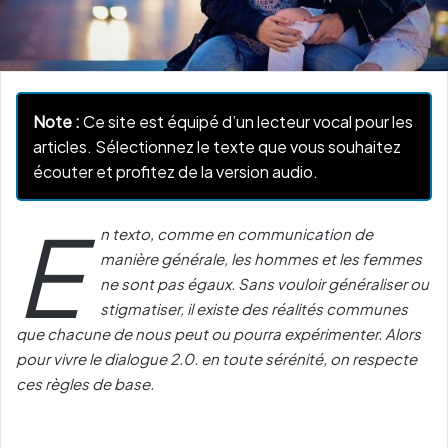
Note :
Ce site est équipé d’un lecteur vocal pour les
articles. Sélectionnez le texte que vous souhaitez
écouter et profitez de la version audio.
E
n texto, comme en communication de
manière générale, les hommes et les femmes
ne sont pas égaux. Sans vouloir généraliser ou
stigmatiser, il existe des réalités communes
que chacune de nous peut ou pourra expérimenter. Alors
pour vivre le dialogue 2.0. en toute sérénité, on respecte
ces règles de base.