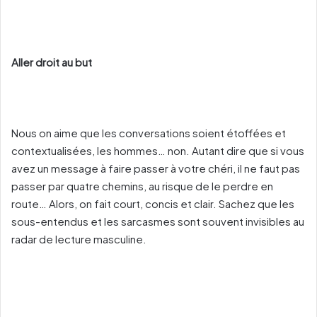
Aller droit au but
Nous on aime que les conversations soient étoffées et
contextualisées, les hommes… non. Autant dire que si vous
avez un message à faire passer à votre chéri, il ne faut pas
passer par quatre chemins, au risque de le perdre en
route… Alors, on fait court, concis et clair. Sachez que les
sous-entendus et les sarcasmes sont souvent invisibles au
radar de lecture masculine.