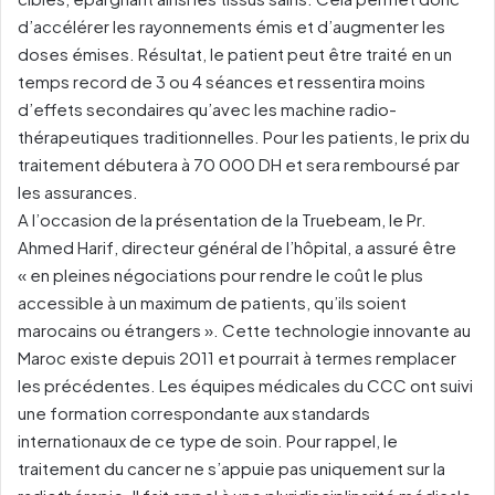
d’accélérer les rayonnements émis et d’augmenter les
doses émises. Résultat, le patient peut être traité en un
temps record de 3 ou 4 séances et ressentira moins
d’effets secondaires qu’avec les machine radio-
thérapeutiques traditionnelles. Pour les patients, le prix du
traitement débutera à 70 000 DH et sera remboursé par
les assurances.
A l’occasion de la présentation de la Truebeam, le Pr.
Ahmed Harif, directeur général de l’hôpital, a assuré être
« en pleines négociations pour rendre le coût le plus
accessible à un maximum de patients, qu’ils soient
marocains ou étrangers ». Cette technologie innovante au
Maroc existe depuis 2011 et pourrait à termes remplacer
les précédentes. Les équipes médicales du CCC ont suivi
une formation correspondante aux standards
internationaux de ce type de soin. Pour rappel, le
traitement du cancer ne s’appuie pas uniquement sur la