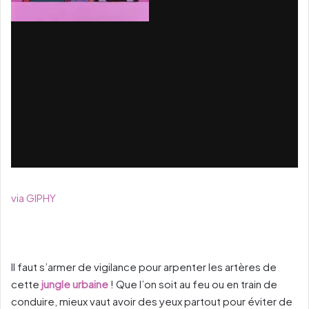
via GIPHY
Il faut s’armer de vigilance pour arpenter les artères de
cette
jungle urbaine
! Que l’on soit au feu ou en train de
conduire, mieux vaut avoir des yeux partout pour éviter de