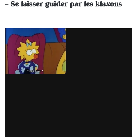
– Se laisser guider par les klaxons