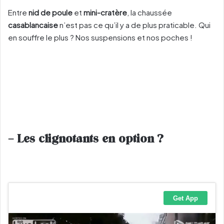
Entre
nid de poule
et
mini-cratère
, la chaussée
casablancaise
n’est pas ce qu’il y a de plus praticable. Qui
en souffre le plus ? Nos suspensions et nos poches !
– Les clignotants en option ?