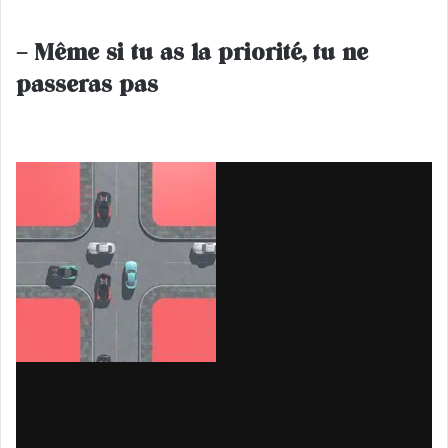
– Même si tu as la priorité, tu ne
passeras pas