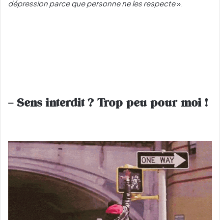
dépression parce que personne ne les respecte
».
– Sens interdit ? Trop peu pour moi !