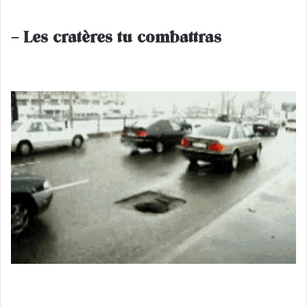
– Les cratères tu combattras