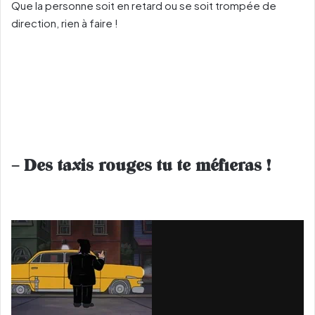
Que la personne soit en retard ou se soit trompée de
direction, rien à faire !
– Des taxis rouges tu te méfieras !