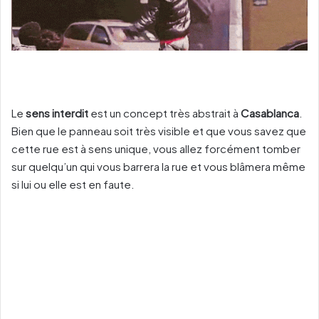
Le
sens interdit
est un concept très abstrait à
Casablanca
.
Bien que le panneau soit très visible et que vous savez que
cette rue est à sens unique, vous allez forcément tomber
sur quelqu’un qui vous barrera la rue et vous blâmera même
si lui ou elle est en faute.