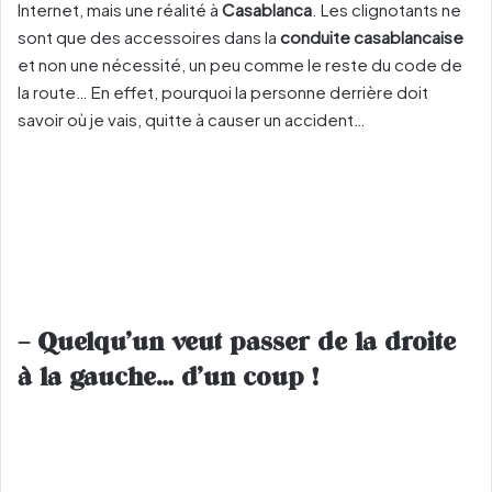
Internet, mais une réalité à
Casablanca
. Les clignotants ne
sont que des accessoires dans la
conduite casablancaise
et non une nécessité, un peu comme le reste du code de
la route… En effet, pourquoi la personne derrière doit
savoir où je vais, quitte à causer un accident…
– Quelqu’un veut passer de la droite
à la gauche… d’un coup !