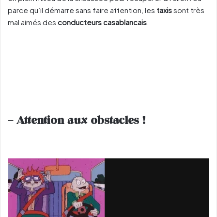
parce qu’il démarre sans faire attention, les
taxis
sont très
mal aimés des
conducteurs casablancais
.
– Attention aux obstacles !