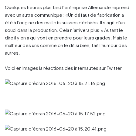
Quelques heures plus tard l’entreprise Allemande reprend
avec un autre communiqué : «Un défaut de fabrication a
été à l’origine des maillots suisses déchirés. Il s’agit d’un
souci dans la production. Cela n’arrivera plus.» Autant le
dire il y en a qui vont en prendre pour leurs grades. Mais le
malheur des uns comme on le dit si bien, fait l’humour des
autres.
Voici en images la réactions des internautes sur Twitter