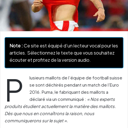
Note :
Ce site est équipé d’un lecteur vocal pour les
articles. Sélectionnez le texte que vous souhaitez
écouter et profitez de la version audio.
P
lusieurs maillots de l’équipe de football suisse
se sont déchirés pendant un match de l’Euro
2016. Puma, le fabriquant des maillots a
déclaré via un communiqué :
« Nos experts
produits étudient actuellement la matière des maillots.
Dès que nous en connaîtrons la raison, nous
communiquerons sur le sujet ».