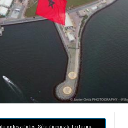
l pour les articles. Sélectionnez le texte que