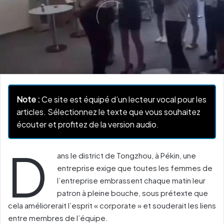
Note :
Ce site est équipé d’un lecteur vocal pour les
articles. Sélectionnez le texte que vous souhaitez
écouter et profitez de la version audio.
D
ans le district de Tongzhou, à Pékin, une
entreprise exige que toutes les femmes de
l’entreprise embrassent chaque matin leur
patron à pleine bouche, sous prétexte que
cela améliorerait l’esprit « corporate » et souderait les liens
entre membres de l’équipe.