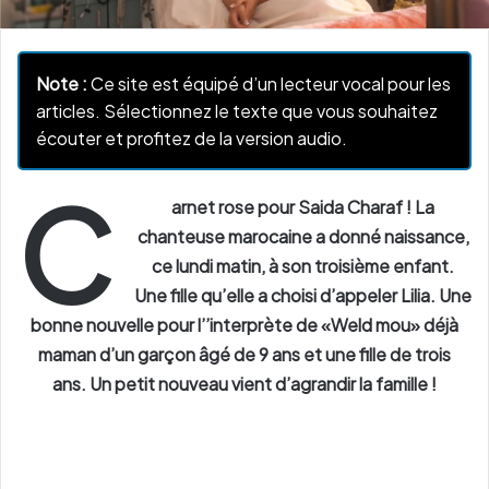
Note :
Ce site est équipé d’un lecteur vocal pour les
articles. Sélectionnez le texte que vous souhaitez
écouter et profitez de la version audio.
C
arnet rose pour Saida Charaf ! La
chanteuse marocaine a donné naissance,
ce lundi matin, à son troisième enfant.
Une fille qu’elle a choisi d’appeler Lilia. Une
bonne nouvelle pour l’’interprète de «Weld mou» déjà
maman d’un garçon âgé de 9 ans et une fille de trois
ans. Un petit nouveau vient d’agrandir la famille !