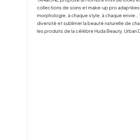
collections de soins et make-up pro adaptées 
morphologie, à chaque style, à chaque envie…
diversité et sublimer la beauté naturelle de 
les produits de la célèbre Huda Beauty, Urban