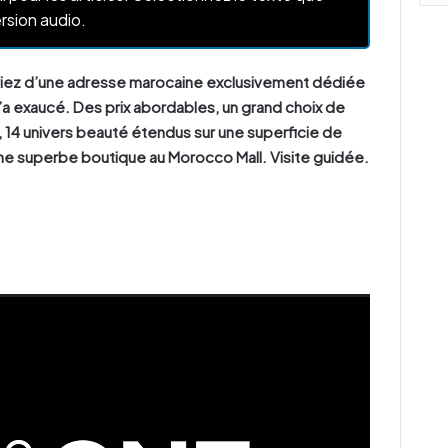
rsion audio.
iez d’une adresse marocaine exclusivement dédiée
l’a exaucé.
Des prix abordables, un grand choix de
, 14 univers beauté étendus sur une superficie de
e superbe boutique au Morocco Mall. Visite guidée.