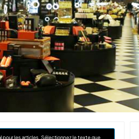
l pour les articles. Sélectionnez le texte que