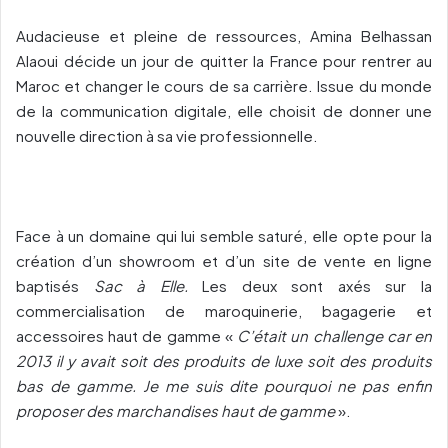
Audacieuse et pleine de ressources, Amina Belhassan
Alaoui décide un jour de quitter la France pour rentrer au
Maroc et changer le cours de sa carrière. Issue du monde
de la communication digitale, elle choisit de donner une
nouvelle direction à sa vie professionnelle.
Face à un domaine qui lui semble saturé, elle opte pour la
création d’un showroom et d’un site de vente en ligne
baptisés
Sac à Elle.
Les deux sont axés sur la
commercialisation de maroquinerie, bagagerie et
accessoires haut de gamme «
C’était un challenge car en
2013 il y avait soit des produits de luxe soit des produits
bas de gamme. Je me suis dite pourquoi ne pas enfin
proposer des marchandises haut de gamme
».