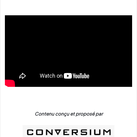
Contenu conçu et proposé par