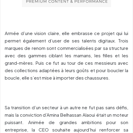
Armée d’une vision claire, elle embrasse ce projet qui lui
permet également d’user de ses talents digitaux. Trois
marques de renom sont commercialisées par sa structure
avec des gammes ciblant les mamans, les filles et les
grand-mères. Puis ce fut au tour de ces messieurs avec
des collections adaptées à leurs goûts et pour boucler la
boucle, elle s’est mise à importer des chaussures.
Sa transition d’un secteur à un autre ne fut pas sans défis,
mais la conviction d’Amina Belhassan Alaoui était un moteur
puissant. Animée de grandes ambitions pour son
entreprise, la CEO souhaite aujourd’hui renforcer sa