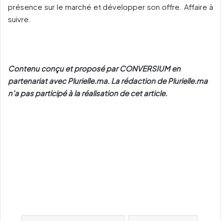
présence sur le marché et développer son offre. Affaire à
suivre.
Contenu conçu et proposé par CONVERSIUM en
partenariat avec Plurielle.ma. La rédaction de Plurielle.ma
n’a pas participé à la réalisation de cet article.