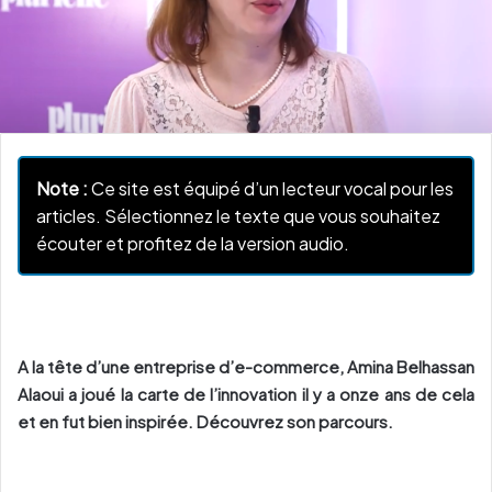
Note :
Ce site est équipé d’un lecteur vocal pour les
articles. Sélectionnez le texte que vous souhaitez
écouter et profitez de la version audio.
A la tête d’une entreprise d’e-commerce, Amina Belhassan
Alaoui a joué la carte de l’innovation il y a onze ans de cela
et en fut bien inspirée. Découvrez son parcours.