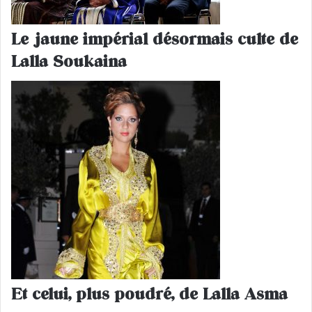
Le jaune impérial désormais culte de
Lalla Soukaina
Et celui, plus poudré, de Lalla Asma