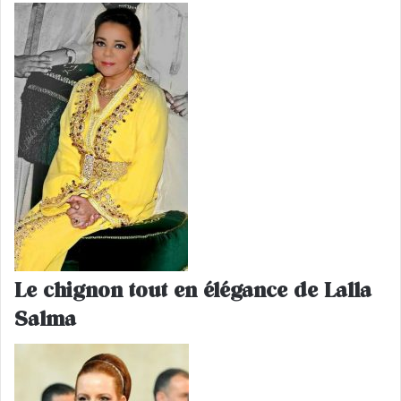
Le chignon tout en élégance de Lalla
Salma