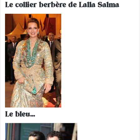
Le collier berbère de Lalla Salma
Le bleu…