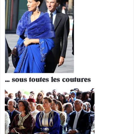
… sous toutes les coutures