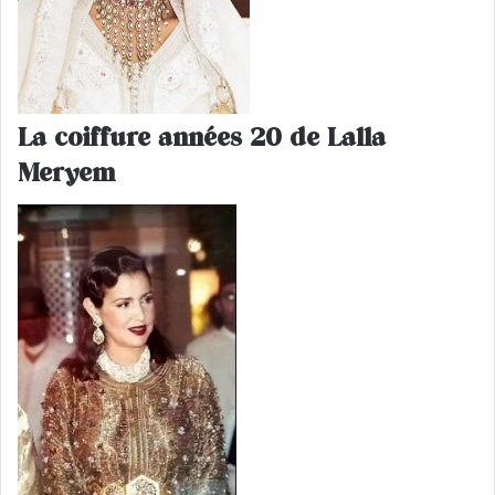
La coiffure années 20 de Lalla
Meryem