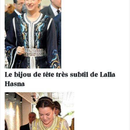
Le bijou de tête très subtil de Lalla
Hasna