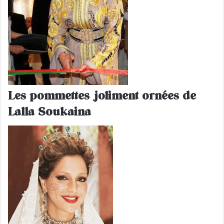
Les pommettes joliment ornées de
Lalla Soukaina