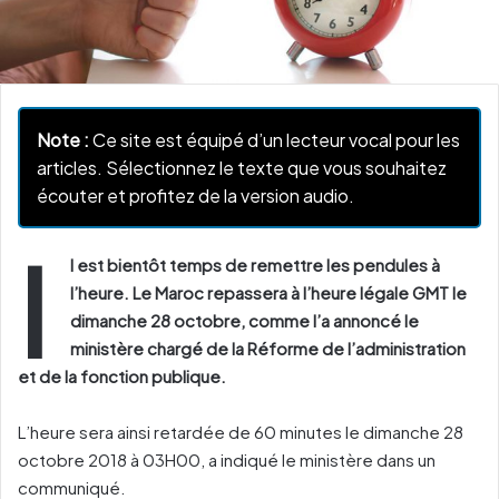
Note :
Ce site est équipé d’un lecteur vocal pour les
articles. Sélectionnez le texte que vous souhaitez
écouter et profitez de la version audio.
I
l est bientôt temps de remettre les pendules à
l’heure. Le Maroc repassera à l’heure légale GMT le
dimanche 28 octobre, comme l’a annoncé le
ministère chargé de la Réforme de l’administration
et de la fonction publique.
L’heure sera ainsi retardée de 60 minutes le dimanche 28
octobre 2018 à 03H00, a indiqué le ministère dans un
communiqué.