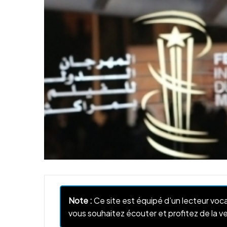
Note :
Ce site est équipé d’un lecteur voca
vous souhaitez écouter et profitez de la ve