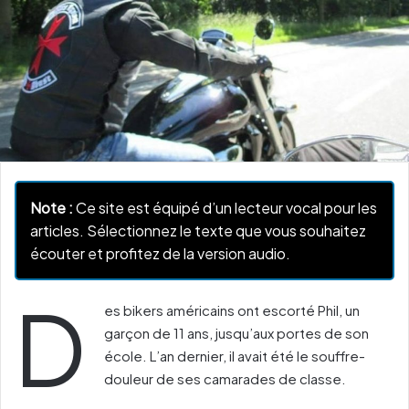
Note :
Ce site est équipé d’un lecteur vocal pour les
articles. Sélectionnez le texte que vous souhaitez
écouter et profitez de la version audio.
D
es bikers américains ont escorté Phil, un
garçon de 11 ans, jusqu’aux portes de son
école. L’an dernier, il avait été le souffre-
douleur de ses camarades de classe.