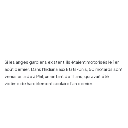
Si les anges gardiens existent, ils étaient motorisés le 1er
août dernier. Dans l’Indiana aux Etats-Unis, 50 motards sont
venus en aide à Phil, un enfant de 11 ans, qui avait été
victime de harcèlement scolaire l’an dernier.