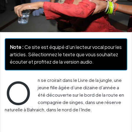
Note :
Ce site est équipé d’un lecteur vocal pour les
articles. Sélectionnez le texte que vous souhaitez
écouter et profitez de la version audio.
O
n se croirait dans le Livre de la jungle, une
jeune fille âgée d’une dizaine d’année a
été découverte sur le bord de la route en
compagnie de singes, dans une réserve
naturelle à Bahraich, dans le nord de l’Inde.