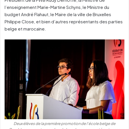
l’enseignement Marie-Martine Schyns, le Ministre du
budget André Flahaut, le Maire de la ville de Bruxelles
Philippe Close, et bien d’autres représentants des parties
belge et marocaine.
Deux élèves de la première promotion de l’école belge de