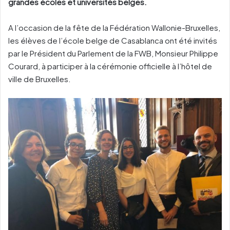
grandes écoles et universités belges.
A l’occasion de la fête de la Fédération Wallonie-Bruxelles,
les élèves de l’école belge de Casablanca ont été invités
par le Président du Parlement de la FWB, Monsieur Philippe
Courard, à participer à la cérémonie officielle à l’hôtel de
ville de Bruxelles.