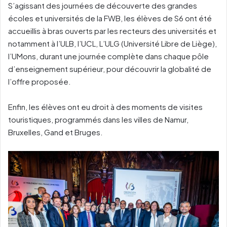
S’agissant des journées de découverte des grandes
écoles et universités de la FWB, les élèves de S6 ont été
accueillis à bras ouverts par les recteurs des universités et
notamment à l’ULB, l’UCL, L’ULG (Université Libre de Liège),
l’UMons, durant une journée complète dans chaque pôle
d’enseignement supérieur, pour découvrir la globalité de
l’offre proposée.
Enfin, les élèves ont eu droit à des moments de visites
touristiques, programmés dans les villes de Namur,
Bruxelles, Gand et Bruges.