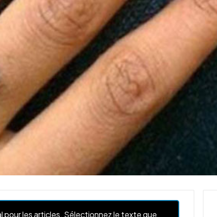
l pour les articles. Sélectionnez le texte que