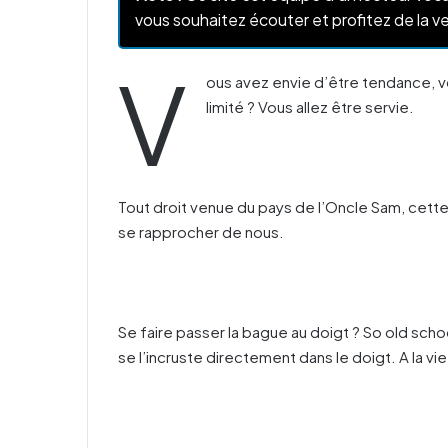
vous souhaitez écouter et profitez de la ve
V
ous avez envie d’être tendance, vo
limité ? Vous allez être servie.
Tout droit venue du pays de l’Oncle Sam, c
se rapprocher de nous.
Se faire passer la bague au doigt ? So old scho
se l’incruste directement dans le doigt. A la vie 