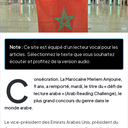
Note :
Ce site est équipé d’un lecteur vocal pour les
articles. Sélectionnez le texte que vous souhaitez
écouter et profitez de la version audio.
C
onsécration. La Marocaine Meriem Amjoune,
9 ans, a remporté, mardi, le titre du « défi de
lecture arabe » (Arab Reading Challenge), le
plus grand concours du genre dans le
monde arabe.
Le vice-président des Emirats Arabes Unis, président du