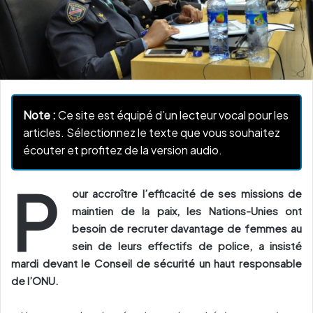
Note :
Ce site est équipé d’un lecteur vocal pour les
articles. Sélectionnez le texte que vous souhaitez
écouter et profitez de la version audio.
P
our accroître l’efficacité de ses missions de
maintien de la paix, les Nations-Unies ont
besoin de recruter davantage de femmes au
sein de leurs effectifs de police, a insisté
mardi devant le Conseil de sécurité un haut responsable
de l’ONU.