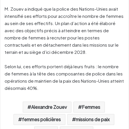
M. Zouev a indiqué que la police des Nations-Unies avait
intensifié ses efforts pour accroître le nombre de femmes
au sein de ses effectifs. Un plan d’action a été élaboré
avec des objectifs précis à atteindre en termes de
nombre de femmes à recruter pour les postes
contractuels et en détachement dans les missions sur le
terrain et au siège d’ici décembre 2028.
Selon lui, ces efforts portent déjà leurs fruits : le nombre
de femmes à la tête des composantes de police dans les
opérations de maintien de la paix des Nations-Unies atteint
désormais 40%.
Alexandre Zouev
Femmes
femmes policières
missions de paix