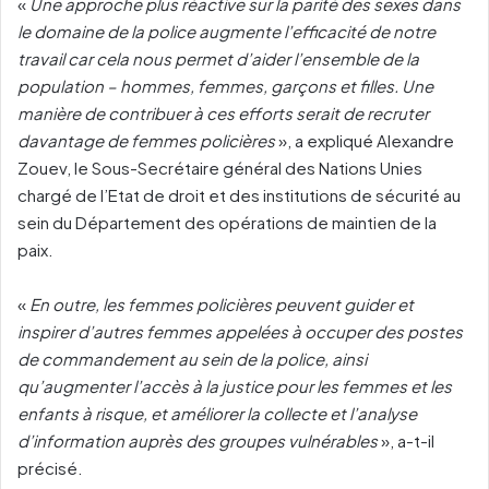
«
Une approche plus réactive sur la parité des sexes dans
le domaine de la police augmente l’efficacité de notre
travail car cela nous permet d’aider l’ensemble de la
population – hommes, femmes, garçons et filles. Une
manière de contribuer à ces efforts serait de recruter
davantage de femmes policières
», a expliqué Alexandre
Zouev, le Sous-Secrétaire général des Nations Unies
chargé de l’Etat de droit et des institutions de sécurité au
sein du Département des opérations de maintien de la
paix.
«
En outre, les femmes policières peuvent guider et
inspirer d’autres femmes appelées à occuper des postes
de commandement au sein de la police, ainsi
qu’augmenter l’accès à la justice pour les femmes et les
enfants à risque, et améliorer la collecte et l’analyse
d’information auprès des groupes vulnérables
», a-t-il
précisé.