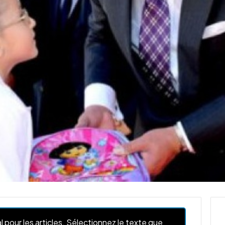
l pour les articles. Sélectionnez le texte que