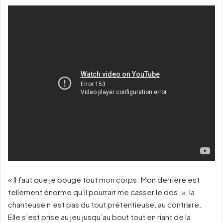
« Il faut que je bouge tout mon corps. Mon derrière est
tellement énorme qu’il pourrait me casser le dos. », la
chanteuse n’est pas du tout prétentieuse, au contraire.
Elle s’est prise au jeu jusqu’au bout tout en riant de la