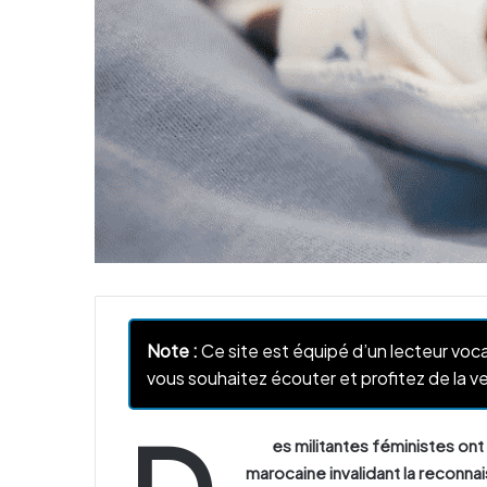
Note :
Ce site est équipé d’un lecteur voca
vous souhaitez écouter et profitez de la ve
es militantes féministes ont
marocaine invalidant la reconnai