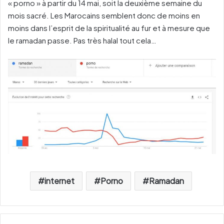
« porno » à partir du 14 mai, soit la deuxième semaine du
mois sacré. Les Marocains semblent donc de moins en
moins dans l’esprit de la spiritualité au fur et à mesure que
le ramadan passe. Pas très halal tout cela…
internet
Porno
Ramadan