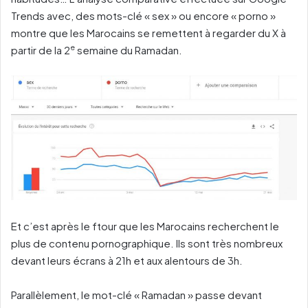
Trends avec, des mots-clé « sex » ou encore « porno »
montre que les Marocains se remettent à regarder du X à
e
partir de la 2
semaine du Ramadan.
Et c’est après le ftour que les Marocains recherchent le
plus de contenu pornographique. Ils sont très nombreux
devant leurs écrans à 21h et aux alentours de 3h.
Parallèlement, le mot-clé « Ramadan » passe devant