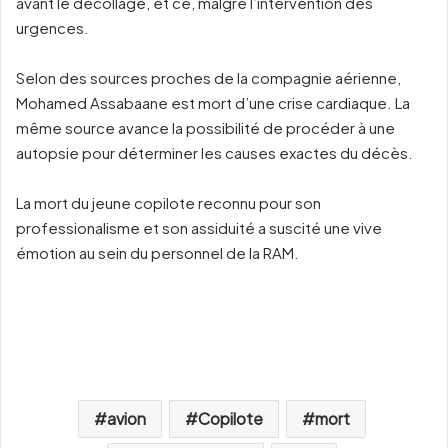
avant le décollage, et ce, malgré l’intervention des
urgences.
Selon des sources proches de la compagnie aérienne,
Mohamed Assabaane est mort d’une crise cardiaque. La
même source avance la possibilité de procéder à une
autopsie pour déterminer les causes exactes du décès.
La mort du jeune copilote reconnu pour son
professionalisme et son assiduité a suscité une vive
émotion au sein du personnel de la RAM.
avion
Copilote
mort