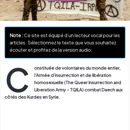
Note :
Ce site est équipé d’un lecteur vocal pour les
articles. Sélectionnez le texte que vous souhaitez
écouter et profitez de la version audio.
C
onstituée de volontaires du monde entier,
l’Armée d’insurrection et de libération
homosexuelle (The Queer Insurrection and
Liberation Army – TQILA) combat Daech aux
côtés des Kurdes en Syrie.