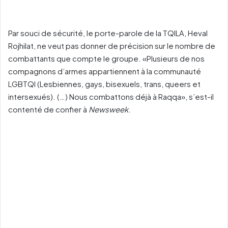
Par souci de sécurité, le porte-parole de la TQILA, Heval
Rojhilat, ne veut pas donner de précision sur le nombre de
combattants que compte le groupe. «Plusieurs de nos
compagnons d’armes appartiennent à la communauté
LGBTQI (Lesbiennes, gays, bisexuels, trans, queers et
intersexués). (…) Nous combattons déjà à Raqqa», s’est-il
contenté de confier à
Newsweek
.