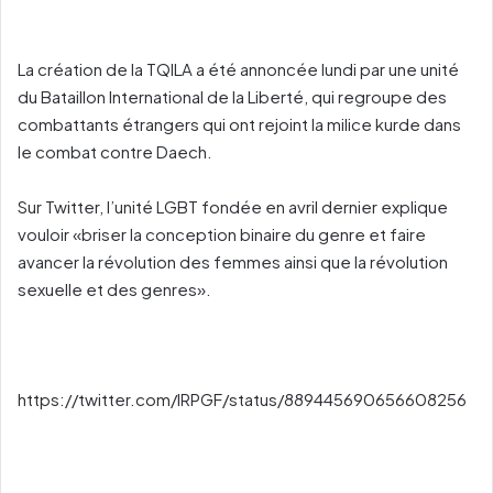
La création de la TQILA a été annoncée lundi par une unité
du Bataillon International de la Liberté, qui regroupe des
combattants étrangers qui ont rejoint la milice kurde dans
le combat contre Daech.
Sur Twitter, l’unité LGBT fondée en avril dernier explique
vouloir «briser la conception binaire du genre et faire
avancer la révolution des femmes ainsi que la révolution
sexuelle et des genres».
https://twitter.com/IRPGF/status/889445690656608256