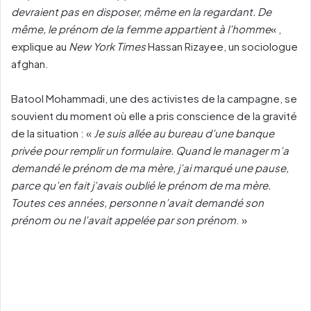
devraient pas en disposer, même en la regardant. De
même, le prénom de la femme appartient à l’homme
« ,
explique au
New York Times
Hassan Rizayee, un sociologue
afghan.
Batool Mohammadi, une des activistes de la campagne, se
souvient du moment où elle a pris conscience de la gravité
de la situation : «
Je suis allée au bureau d’une banque
privée pour remplir un formulaire. Quand le manager m’a
demandé le prénom de ma mère, j’ai marqué une pause,
parce qu’en fait j’avais oublié le prénom de ma mère.
Toutes ces années, personne n’avait demandé son
prénom ou ne l’avait appelée par son prénom
. »