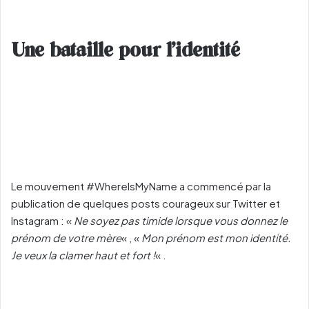
Une bataille pour l’identité
Le mouvement #WhereIsMyName a commencé par la
publication de quelques posts courageux sur Twitter et
Instagram : «
Ne soyez pas timide lorsque vous donnez le
prénom de votre mère
« , «
Mon prénom est mon identité.
Je veux la clamer haut et fort !
« .