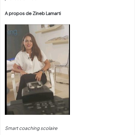
A propos de Zineb Lamarti
Smart coaching scolaire