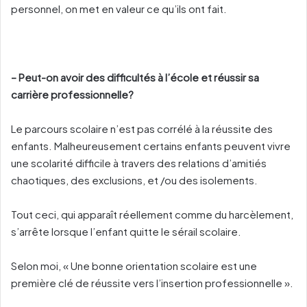
personnel, on met en valeur ce qu’ils ont fait.
– Peut-on avoir des difficultés à l’école et réussir sa
carrière professionnelle?
Le parcours scolaire n’est pas corrélé à la réussite des
enfants. Malheureusement certains enfants peuvent vivre
une scolarité difficile à travers des relations d’amitiés
chaotiques, des exclusions, et /ou des isolements.
Tout ceci, qui apparaît réellement comme du harcèlement,
s’arrête lorsque l’enfant quitte le sérail scolaire.
Selon moi, « Une bonne orientation scolaire est une
première clé de réussite vers l’insertion professionnelle ».