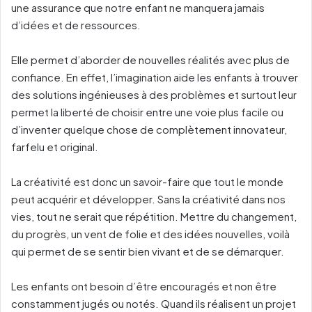
une assurance que notre enfant ne manquera jamais
d’idées et de ressources.
Elle permet d’aborder de nouvelles réalités avec plus de
confiance. En effet, l’imagination aide les enfants à trouver
des solutions ingénieuses à des problèmes et surtout leur
permet la liberté de choisir entre une voie plus facile ou
d’inventer quelque chose de complètement innovateur,
farfelu et original.
La créativité est donc un savoir-faire que tout le monde
peut acquérir et développer. Sans la créativité dans nos
vies, tout ne serait que répétition. Mettre du changement,
du progrès, un vent de folie et des idées nouvelles, voilà
qui permet de se sentir bien vivant et de se démarquer.
Les enfants ont besoin d’être encouragés et non être
constamment jugés ou notés. Quand ils réalisent un projet