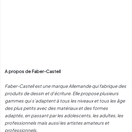
A propos de Faber-Castell
Faber-Castell est une marque Allemande qui fabrique des
produits de dessin et d’écriture. Elle propose plusieurs
gammes qui s’adaptent à tous les niveaux et tous les âge
des plus petits avec des matériaux et des formes
adaptés, en passant par les adolescents, les adultes, les
professionnels mais aussi les artistes amateurs et
professionnels.