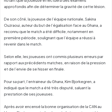
notant que la joueuse effectuera des examens
approfondis afin de déterminer la gravité de cette lésion.
De son côté, la joueuse de l’équipe nationale, Sakina
Ouzraoui, auteur du but de l’égalisation face au Ghana, a
reconnu que le match a été difficile, notamment en
première période, soulignant que l’équipe a réussi à
revenir dans le match.
Selon elle, les joueuses ont commis plusieurs erreurs par
rapport aux précédents matches, en raison de la pression
et de l’envie de se hisser en finale.
Pour sa part, l’entraineur du Ghana, Kim Bjorkegren, a
indiqué que le match a été très disputé, saluant la
prestation de ses joueuses.
Après avoir encensé la bonne organisation de la CAN au