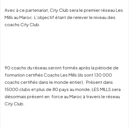
Avec à ce partenariat, City Club sera le premier réseau Les
Mills au Maroc. L’objectif étant de relever le niveau des
coachs City Club.
90 coachs du réseau seront formés après la période de
formation certifiés Coachs Les Mills (ils sont 130 000
coachs certifiés dans le monde entier). Présent dans
15000 clubs et plus de 80 pays au monde, LES MILLS sera
désormais présent en force au Maroc à travers le réseau
City Club.