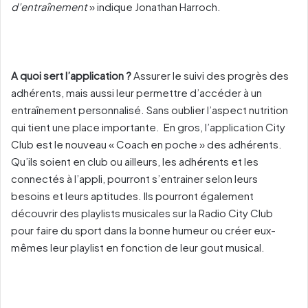
d’entraînement
» indique Jonathan Harroch.
A quoi sert l’application ?
Assurer le suivi des progrès des
adhérents, mais aussi leur permettre d’accéder à un
entraînement personnalisé. Sans oublier l’aspect nutrition
qui tient une place importante. En gros, l’application City
Club est le nouveau « Coach en poche » des adhérents.
Qu’ils soient en club ou ailleurs, les adhérents et les
connectés à l’appli, pourront s’entrainer selon leurs
besoins et leurs aptitudes. Ils pourront également
découvrir des playlists musicales sur la Radio City Club
pour faire du sport dans la bonne humeur ou créer eux-
mêmes leur playlist en fonction de leur gout musical.