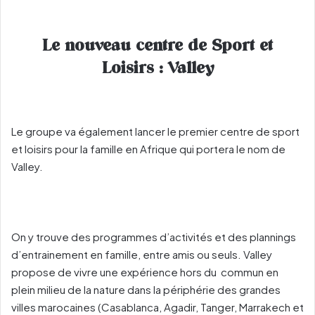
Le nouveau centre de Sport et
Loisirs : Valley
Le groupe va également lancer le premier centre de sport
et loisirs pour la famille en Afrique qui portera le nom de
Valley.
On y trouve des programmes d’activités et des plannings
d’entrainement en famille, entre amis ou seuls. Valley
propose de vivre une expérience hors du commun en
plein milieu de la nature dans la périphérie des grandes
villes marocaines (Casablanca, Agadir, Tanger, Marrakech et