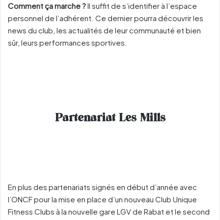
Comment ça marche ?
Il suffit de s’identifier à l’espace
personnel de l’adhérent. Ce dernier pourra découvrir les
news du club, les actualités de leur communauté et bien
sûr, leurs performances sportives.
Partenariat Les Mills
En plus des partenariats signés en début d’année avec
l’ONCF pour la mise en place d’un nouveau Club Unique
Fitness Clubs à la nouvelle gare LGV de Rabat et le second