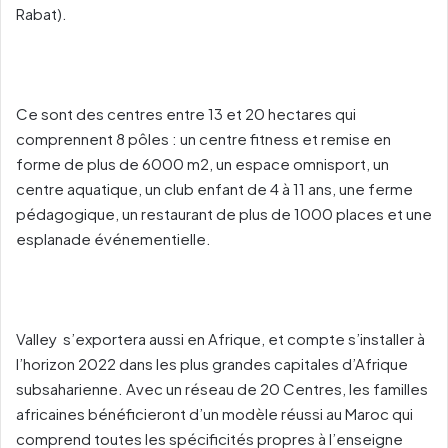
Rabat).
Ce sont des centres entre 13 et 20 hectares qui
comprennent 8 pôles : un centre fitness et remise en
forme de plus de 6000 m2, un espace omnisport, un
centre aquatique, un club enfant de 4 à 11 ans, une ferme
pédagogique, un restaurant de plus de 1000 places et une
esplanade événementielle.
Valley s’exportera aussi en Afrique, et compte s’installer à
l’horizon 2022 dans les plus grandes capitales d’Afrique
subsaharienne. Avec un réseau de 20 Centres, les familles
africaines bénéficieront d’un modèle réussi au Maroc qui
comprend toutes les spécificités propres à l’enseigne