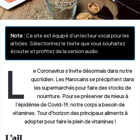
Note :
Ce site est équipé d’un lecteur vocal pour les
articles. Sélectionnez le texte que vous souhaitez
écouter et profitez de la version audio.
L
e Coronavirus s’invite désormais dans notre
quotidien. Les Marocains se précipitent dans
les supermarchés pour faire des stocks de
nourriture. Pour se préserver de mieux à
l’épidémie de Covid-19, notre corps a besoin de
vitamines. Tour d’horizon des principaux aliments à
adopter pour faire le plein de vitamines !
L’ail