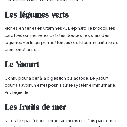
Les légumes verts
Riches en fer et en vitamines A. L’épinard, le brocoli, les
carottes ou même les patates douces, les stars des
légumes verts qui permettent aux cellules immunitaire de
bien fonctionner.
Le Yaourt
Connu pour aider à la digestion du lactose, Le yaourt
pourrait avoir un effet positif sur le système immunitaire.
Privilégier le.
Les fruits de mer
N’
hésitez pas à consommer au moins une fois par semaine