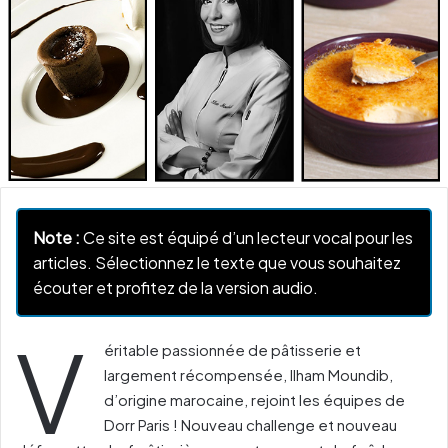
Note :
Ce site est équipé d’un lecteur vocal pour les
articles. Sélectionnez le texte que vous souhaitez
écouter et profitez de la version audio.
V
éritable passionnée de pâtisserie et
largement récompensée, Ilham Moundib,
d’origine marocaine, rejoint les équipes de
Dorr Paris ! Nouveau challenge et nouveau