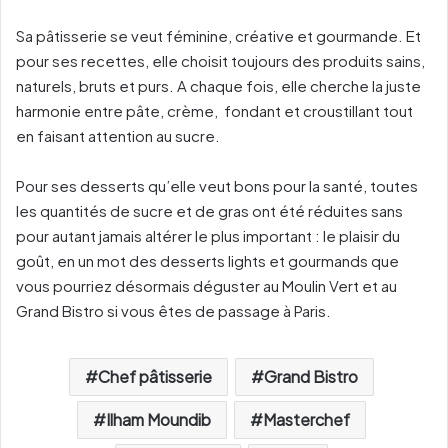
Sa pâtisserie se veut féminine, créative et gourmande. Et
pour ses recettes, elle choisit toujours des produits sains,
naturels, bruts et purs. A chaque fois, elle cherche la juste
harmonie entre pâte, crème, fondant et croustillant tout
en faisant attention au sucre.
Pour ses desserts qu’elle veut bons pour la santé, toutes
les quantités de sucre et de gras ont été réduites sans
pour autant jamais altérer le plus important : le plaisir du
goût, en un mot des desserts lights et gourmands que
vous pourriez désormais déguster au Moulin Vert et au
Grand Bistro si vous êtes de passage à Paris.
Chef pâtisserie
Grand Bistro
Ilham Moundib
Masterchef