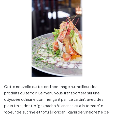
Cette nouvelle carte rend hommage au meilleur des
produits du terroir. Le menu vous transportera sur une
odyssée culinaire commençant par ‘Le Jardin’, avec des
plats frais, dont le ‘gazpacho à l’ananas et à la tomate’ et
‘coeur de sucrine et tofu à l’origan’, garni de vinaigrette de