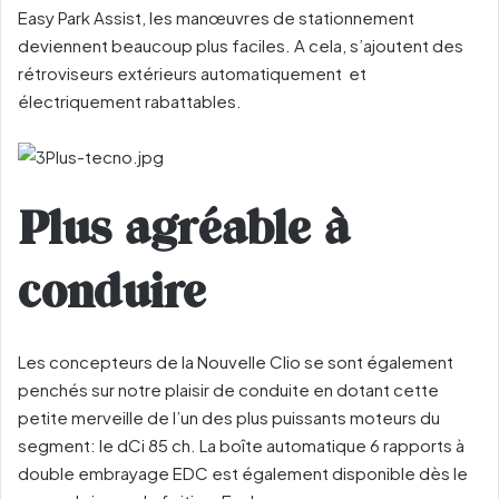
Easy Park Assist, les manœuvres de stationnement
deviennent beaucoup plus faciles. A cela, s’ajoutent des
rétroviseurs extérieurs automatiquement et
électriquement rabattables.
Plus agréable à
conduire
Les concepteurs de la Nouvelle Clio se sont également
penchés sur notre plaisir de conduite en dotant cette
petite merveille de l’un des plus puissants moteurs du
segment: le dCi 85 ch. La boîte automatique 6 rapports à
double embrayage EDC est également disponible dès le