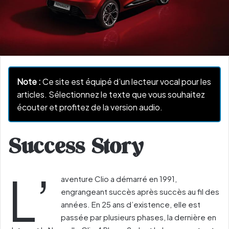
Note :
Ce site est équipé d’un lecteur vocal pour les
articles. Sélectionnez le texte que vous souhaitez
écouter et profitez de la version audio.
​Success Story
L’
aventure Clio a démarré en 1991,
engrangeant succès après succès au fil des
années. En 25 ans d’existence, elle est
passée par plusieurs phases, la dernière en