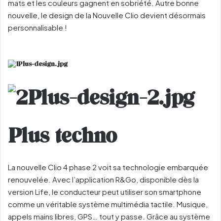
mats et les couleurs gagnent en sobriété. Autre bonne
nouvelle, le design de la Nouvelle Clio devient désormais
personnalisable !
Plus techno
La nouvelle Clio 4 phase 2 voit sa technologie embarquée
renouvelée. Avec l’application R&Go, disponible dès la
version Life, le conducteur peut utiliser son smartphone
comme un véritable système multimédia tactile. Musique,
appels mains libres, GPS… tout y passe. Grâce au système