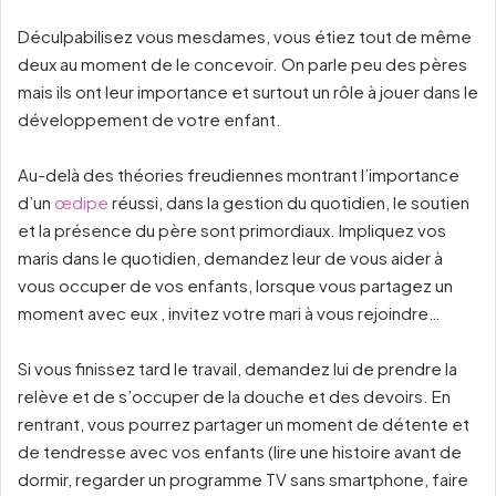
Déculpabilisez vous mesdames, vous étiez tout de même
deux au moment de le concevoir. On parle peu des pères
mais ils ont leur importance et surtout un rôle à jouer dans le
développement de votre enfant.
Au-delà des théories freudiennes montrant l’importance
d’un
œdipe
réussi, dans la gestion du quotidien, le soutien
et la présence du père sont primordiaux. Impliquez vos
maris dans le quotidien, demandez leur de vous aider à
vous occuper de vos enfants, lorsque vous partagez un
moment avec eux , invitez votre mari à vous rejoindre…
Si vous finissez tard le travail, demandez lui de prendre la
relève et de s’occuper de la douche et des devoirs. En
rentrant, vous pourrez partager un moment de détente et
de tendresse avec vos enfants (lire une histoire avant de
dormir, regarder un programme TV sans smartphone, faire