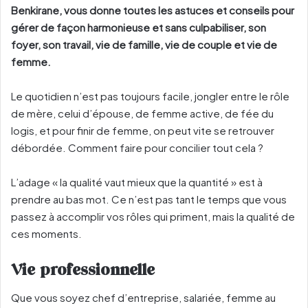
Benkirane, vous donne toutes les astuces et conseils pour
gérer de façon harmonieuse et sans culpabiliser, son
foyer, son travail, vie de famille, vie de couple et vie de
femme.
Le quotidien n’est pas toujours facile, jongler entre le rôle
de mère, celui d’épouse, de femme active, de fée du
logis, et pour finir de femme, on peut vite se retrouver
débordée. Comment faire pour concilier tout cela ?
L’adage « la qualité vaut mieux que la quantité » est à
prendre au bas mot. Ce n’est pas tant le temps que vous
passez à accomplir vos rôles qui priment, mais la qualité de
ces moments.
Vie professionnelle
Que vous soyez chef d’entreprise, salariée, femme au