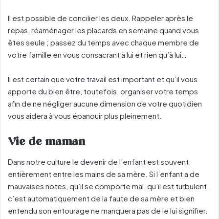
Il est possible de concilier les deux. Rappeler après le
repas, réaménager les placards en semaine quand vous
êtes seule ; passez du temps avec chaque membre de
votre famille en vous consacrant à lui et rien qu’à lui…
Il est certain que votre travail est important et qu’il vous
apporte du bien être, toutefois, organiser votre temps
afin de ne négliger aucune dimension de votre quotidien
vous aidera à vous épanouir plus pleinement.
Vie de maman
Dans notre culture le devenir de l’enfant est souvent
entièrement entre les mains de sa mère. Si l’enfant a de
mauvaises notes, qu’il se comporte mal, qu’il est turbulent,
c’est automatiquement de la faute de sa mère et bien
entendu son entourage ne manquera pas de le lui signifier.