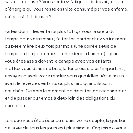
sa vie d’épouse ? Vous rentrez fatiguée du travail, le peu
d’énergie qui vous reste est vite consumé par vos enfants,
qu’en est-t-il du mari ?
Faites dormir les enfants plus tôt (ça vous laissera du
temps pour votre mari) ; faites les garder chez votre mère
ou belle mère deux fois par mois (une soirée seuls de
temps en temps permet d’entretenir la flamme) ; quand
vous êtes assis devant le canapé avec vos enfants,
mettez vous dans ses bras, la tendresse c’est important ;
essayez d’avoir votre rendez vous quotidien, tôt le matin
avant le levé des enfants ou plus tard quand ils sont
couchés. Ce sera le moment de discuter, de reconnecter
et de passer du temps à deux loin des obligations du
quotidien.
Lorsque vous êtes épanouie dans votre couple, la gestion
de la vie de tous les jours est plus simple. Organisez-vous