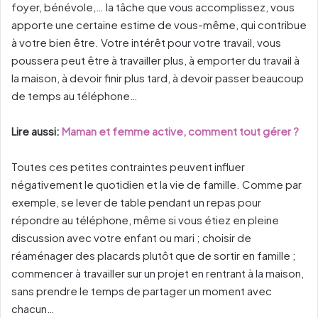
foyer, bénévole,… la tâche que vous accomplissez, vous
apporte une certaine estime de vous-même, qui contribue
à votre bien être. Votre intérêt pour votre travail, vous
poussera peut être à travailler plus, à emporter du travail à
la maison, à devoir finir plus tard, à devoir passer beaucoup
de temps au téléphone…
Lire aussi:
Maman et femme active, comment tout gérer ?
Toutes ces petites contraintes peuvent influer
négativement le quotidien et la vie de famille. Comme par
exemple, se lever de table pendant un repas pour
répondre au téléphone, même si vous étiez en pleine
discussion avec votre enfant ou mari ; choisir de
réaménager des placards plutôt que de sortir en famille ;
commencer à travailler sur un projet en rentrant à la maison,
sans prendre le temps de partager un moment avec
chacun…