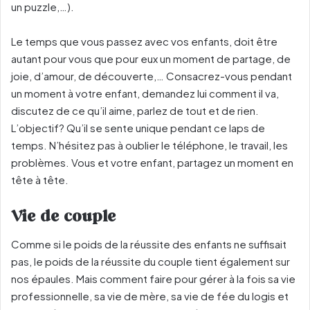
un puzzle,…).
Le temps que vous passez avec vos enfants, doit être
autant pour vous que pour eux un moment de partage, de
joie, d’amour, de découverte,… Consacrez-vous pendant
un moment à votre enfant, demandez lui comment il va,
discutez de ce qu’il aime, parlez de tout et de rien.
L’objectif? Qu’il se sente unique pendant ce laps de
temps. N’hésitez pas à oublier le téléphone, le travail, les
problèmes. Vous et votre enfant, partagez un moment en
tête à tête.
Vie de couple
Comme si le poids de la réussite des enfants ne suffisait
pas, le poids de la réussite du couple tient également sur
nos épaules. Mais comment faire pour gérer à la fois sa vie
professionnelle, sa vie de mère, sa vie de fée du logis et