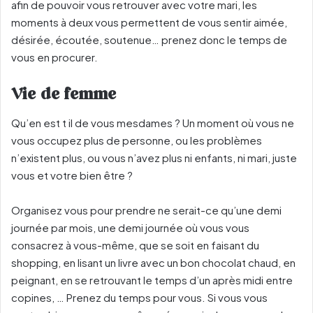
afin de pouvoir vous retrouver avec votre mari, les
moments à deux vous permettent de vous sentir aimée,
désirée, écoutée, soutenue… prenez donc le temps de
vous en procurer.
Vie de femme
Qu’en est t il de vous mesdames ? Un moment où vous ne
vous occupez plus de personne, ou les problèmes
n’existent plus, ou vous n’avez plus ni enfants, ni mari, juste
vous et votre bien être ?
Organisez vous pour prendre ne serait-ce qu’une demi
journée par mois, une demi journée où vous vous
consacrez à vous-même, que se soit en faisant du
shopping, en lisant un livre avec un bon chocolat chaud, en
peignant, en se retrouvant le temps d’un après midi entre
copines, … Prenez du temps pour vous. Si vous vous