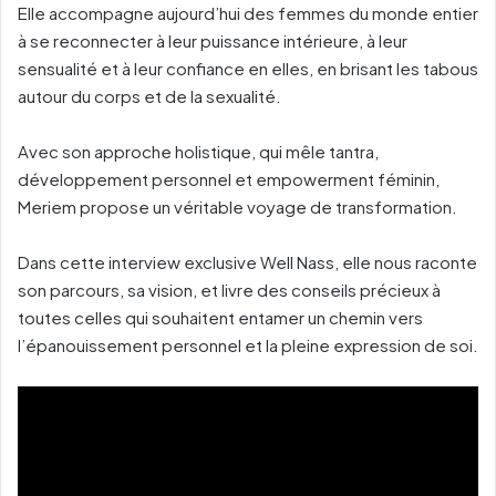
Elle accompagne aujourd’hui des femmes du monde entier
à se reconnecter à leur puissance intérieure, à leur
sensualité et à leur confiance en elles, en brisant les tabous
autour du corps et de la sexualité.
Avec son approche holistique, qui mêle tantra,
développement personnel et empowerment féminin,
Meriem propose un véritable voyage de transformation.
Dans cette interview exclusive Well Nass, elle nous raconte
son parcours, sa vision, et livre des conseils précieux à
toutes celles qui souhaitent entamer un chemin vers
l’épanouissement personnel et la pleine expression de soi.