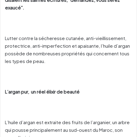
exaucé”.
Lutter contre la sécheresse cutanée, anti-vieillissement,
protectrice, anti-imperfection et apaisante, l’huile d’argan
possède de nombreuses propriétés qui concernent tous
les types de peau.
L’argan pur, un réel élixir de beauté
L’huile d’argan est extraite des fruits de l’arganier, un arbre
qui pousse principalement au sud-ouest du Maroc, son