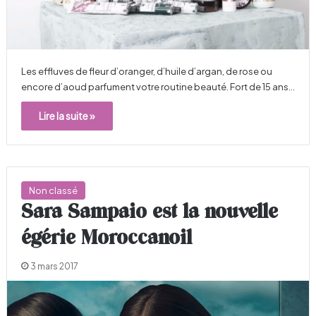
Les effluves de fleur d’oranger, d’huile d’argan, de rose ou
encore d’aoud parfument votre routine beauté. Fort de 15 ans…
Lire la suite »
Non classé
Sara Sampaio est la nouvelle
égérie Moroccanoil
3 mars 2017